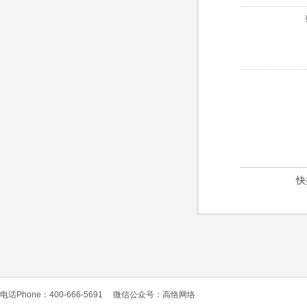
快
电话Phone：400-666-5691
微信公众号：高恪网络