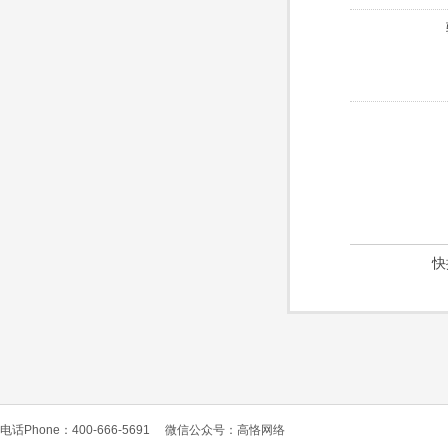
快
电话Phone：400-666-5691
微信公众号：高恪网络