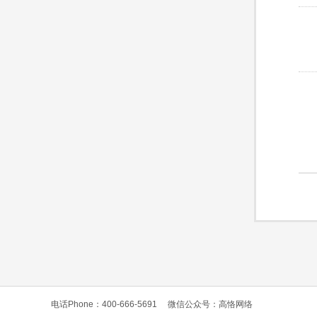
电话Phone：400-666-5691
微信公众号：高恪网络