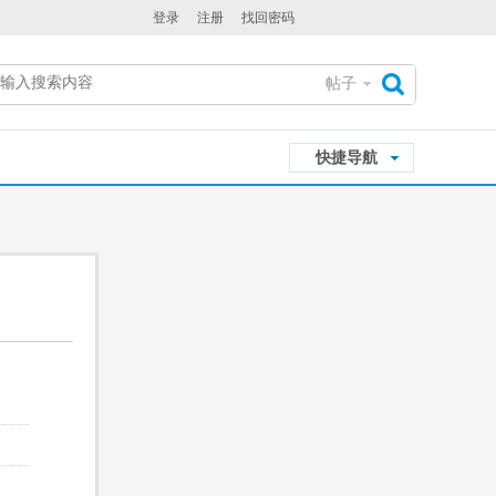
登录
注册
找回密码
帖子
搜
快捷导航
索