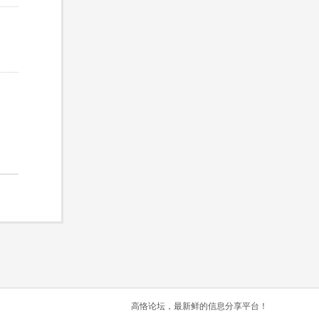
高恪论坛，最新鲜的信息分享平台！