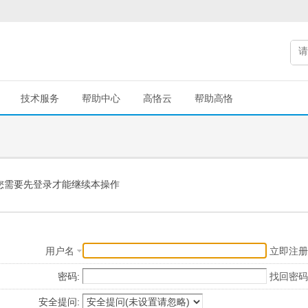
技术服务
帮助中心
高恪云
帮助高恪
您需要先登录才能继续本操作
用户名
立即注册
密码:
找回密码
安全提问: