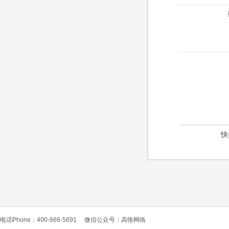
快
电话Phone：400-666-5691
微信公众号：高恪网络