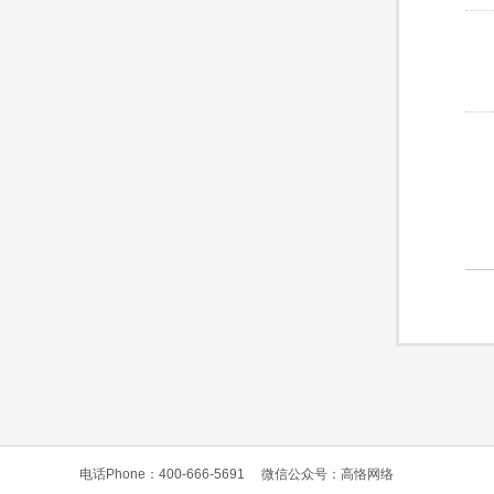
电话Phone：400-666-5691
微信公众号：高恪网络