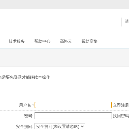
技术服务
帮助中心
高恪云
帮助高恪
您需要先登录才能继续本操作
用户名
立即注册
密码:
找回密码
安全提问: