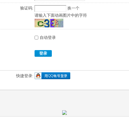
验证码:
换一个
请输入下面动画图片中的字符
自动登录
登录
快捷登录: