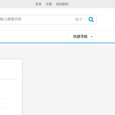
登录
注册
找回密码
帖子
搜
快捷导航
索