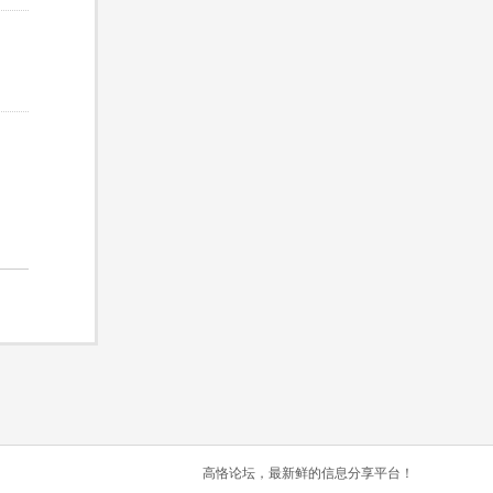
高恪论坛，最新鲜的信息分享平台！