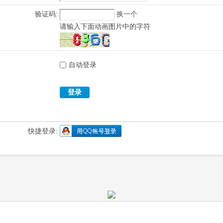
验证码:
换一个
请输入下面动画图片中的字符
自动登录
登录
快捷登录: