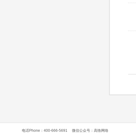
电话Phone：400-666-5691
微信公众号：高恪网络