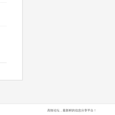
高恪论坛，最新鲜的信息分享平台！