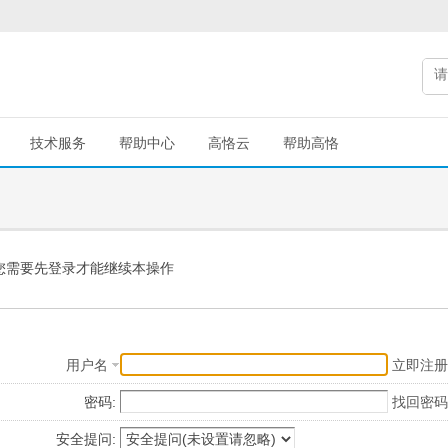
技术服务
帮助中心
高恪云
帮助高恪
您需要先登录才能继续本操作
用户名
立即注册
密码:
找回密码
安全提问: