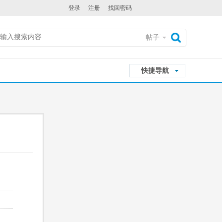
登录
注册
找回密码
帖子
搜
快捷导航
索