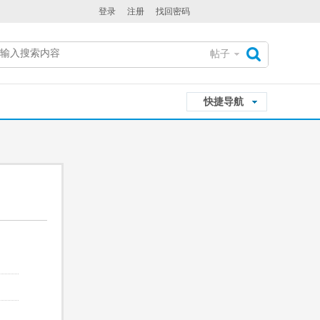
登录
注册
找回密码
帖子
搜
快捷导航
索