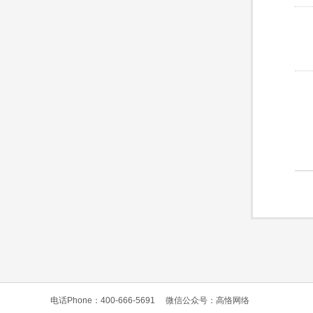
电话Phone：400-666-5691
微信公众号：高恪网络