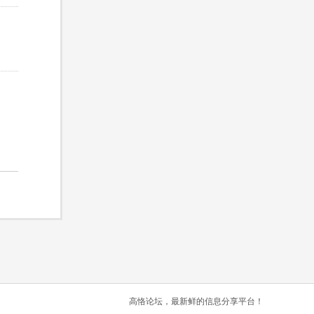
高恪论坛，最新鲜的信息分享平台！