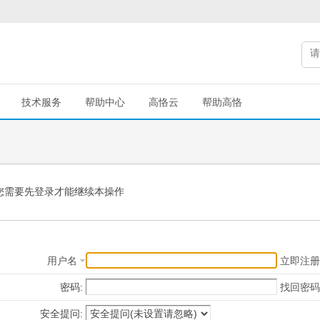
技术服务
帮助中心
高恪云
帮助高恪
您需要先登录才能继续本操作
用户名
立即注册
密码:
找回密码
安全提问: