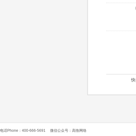
快
电话Phone：400-666-5691
微信公众号：高恪网络