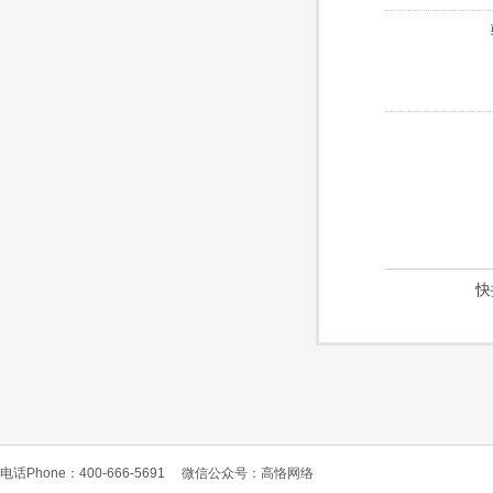
快
电话Phone：400-666-5691
微信公众号：高恪网络