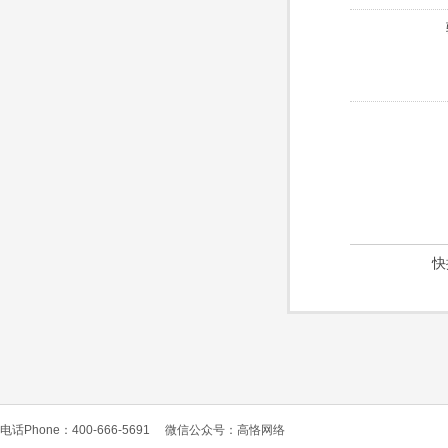
快
电话Phone：400-666-5691
微信公众号：高恪网络