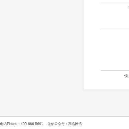
快
电话Phone：400-666-5691
微信公众号：高恪网络