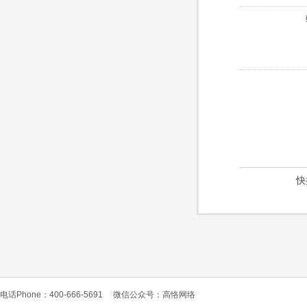
快
电话Phone：400-666-5691
微信公众号：高恪网络