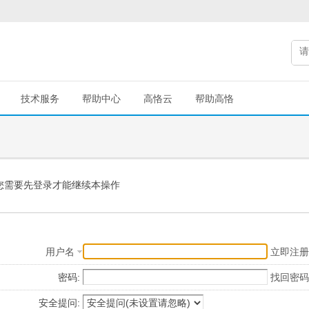
技术服务
帮助中心
高恪云
帮助高恪
您需要先登录才能继续本操作
用户名
立即注册
密码:
找回密码
安全提问: