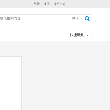
登录
注册
找回密码
帖子
搜
快捷导航
索