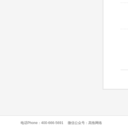
电话Phone：400-666-5691
微信公众号：高恪网络