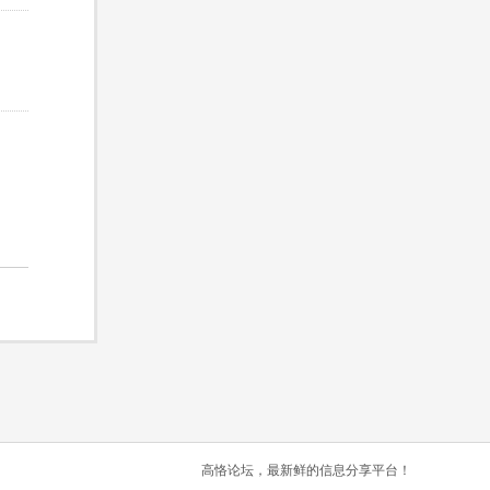
高恪论坛，最新鲜的信息分享平台！