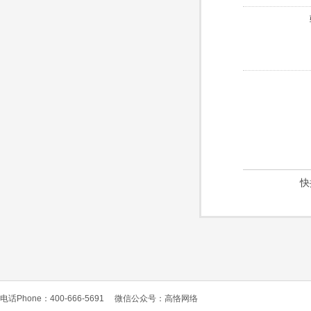
快
电话Phone：400-666-5691
微信公众号：高恪网络