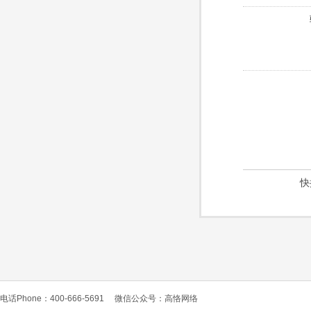
快
电话Phone：400-666-5691
微信公众号：高恪网络