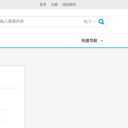
登录
注册
找回密码
帖子
搜
快捷导航
索