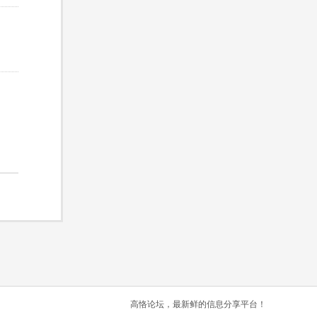
高恪论坛，最新鲜的信息分享平台！