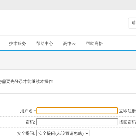
技术服务
帮助中心
高恪云
帮助高恪
您需要先登录才能继续本操作
用户名
立即注册
密码:
找回密码
安全提问: