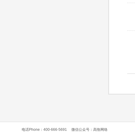
电话Phone：400-666-5691
微信公众号：高恪网络