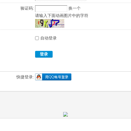
验证码:
换一个
请输入下面动画图片中的字符
自动登录
登录
快捷登录: