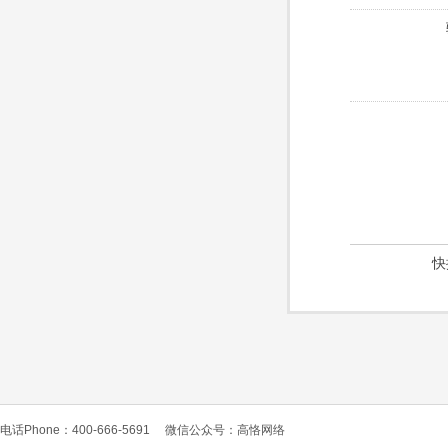
快
电话Phone：400-666-5691
微信公众号：高恪网络