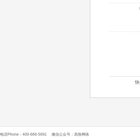
快
电话Phone：400-666-5691
微信公众号：高恪网络