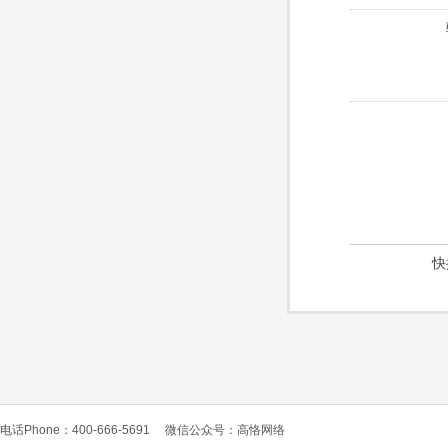
快
电话Phone：400-666-5691
微信公众号：高恪网络