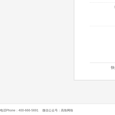
快
电话Phone：400-666-5691
微信公众号：高恪网络