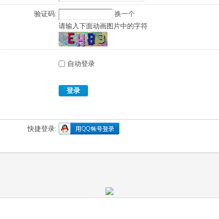
验证码:
换一个
请输入下面动画图片中的字符
自动登录
登录
快捷登录: