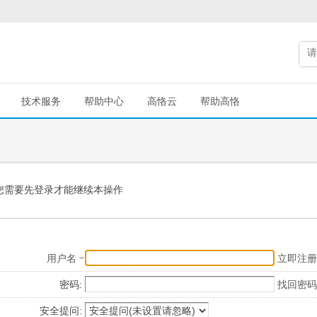
技术服务
帮助中心
高恪云
帮助高恪
您需要先登录才能继续本操作
用户名
立即注册
密码:
找回密码
安全提问: