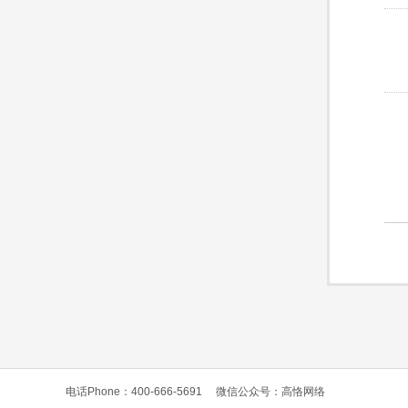
电话Phone：400-666-5691
微信公众号：高恪网络