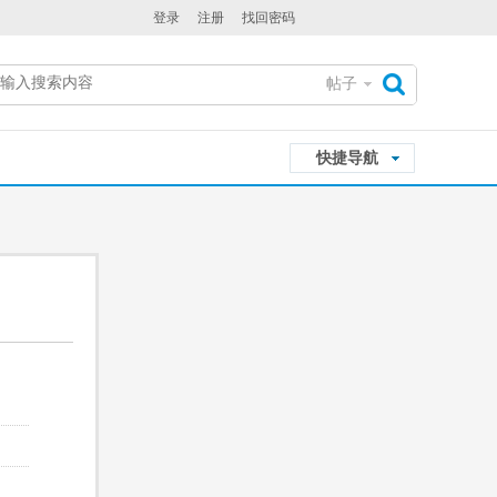
登录
注册
找回密码
帖子
搜
快捷导航
索