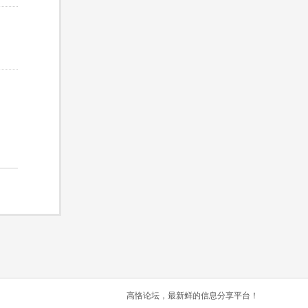
高恪论坛，最新鲜的信息分享平台！