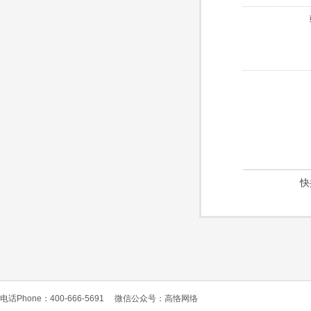
快
电话Phone：400-666-5691
微信公众号：高恪网络