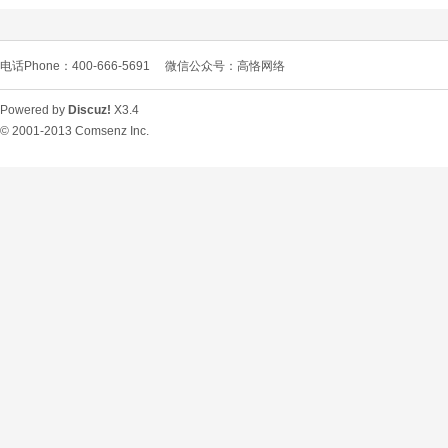
电话Phone：400-666-5691
微信公众号：高恪网络
Powered by
Discuz!
X3.4
© 2001-2013
Comsenz Inc.