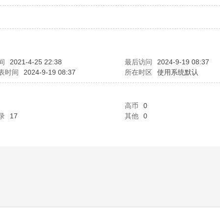
间
2021-4-25 22:38
最后访问
2024-9-19 08:37
表时间
2024-9-19 08:37
所在时区
使用系统默认
高币
0
录
17
其他
0