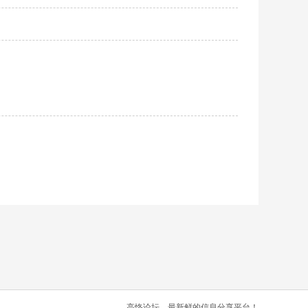
高恪论坛，最新鲜的信息分享平台！