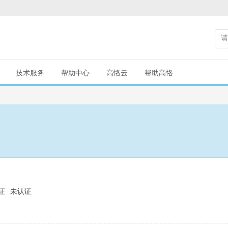
技术服务
帮助中心
高恪云
帮助高恪
证
未认证