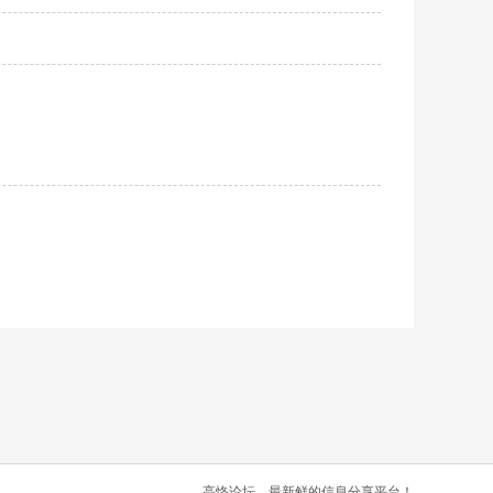
高恪论坛，最新鲜的信息分享平台！