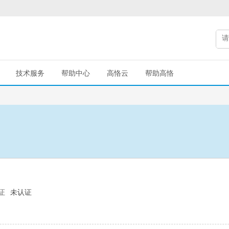
技术服务
帮助中心
高恪云
帮助高恪
证
未认证