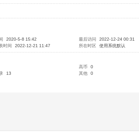
间
2020-5-8 15:42
最后访问
2022-12-24 00:31
表时间
2022-12-21 11:47
所在时区
使用系统默认
高币
0
录
13
其他
0