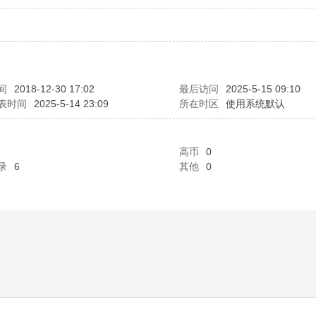
间
2018-12-30 17:02
最后访问
2025-5-15 09:10
表时间
2025-5-14 23:09
所在时区
使用系统默认
高币
0
录
6
其他
0