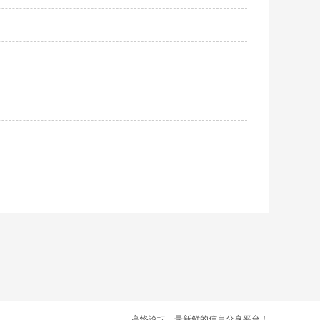
高恪论坛，最新鲜的信息分享平台！