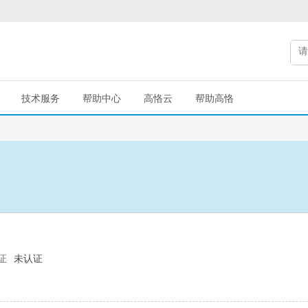
技术服务
帮助中心
高恪云
帮助高恪
证
未认证