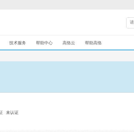
技术服务
帮助中心
高恪云
帮助高恪
证
未认证