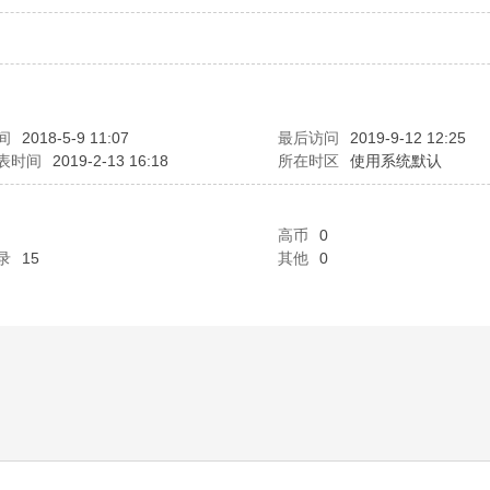
间
2018-5-9 11:07
最后访问
2019-9-12 12:25
表时间
2019-2-13 16:18
所在时区
使用系统默认
高币
0
录
15
其他
0