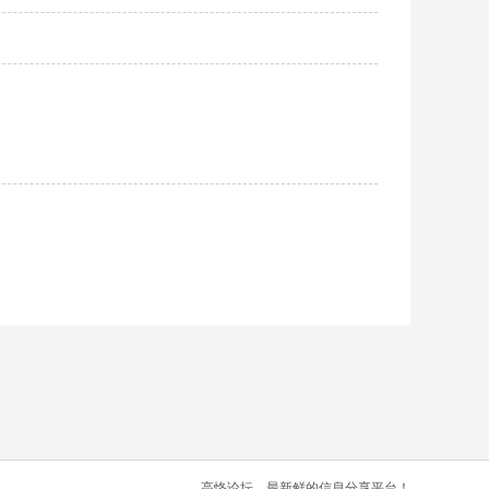
高恪论坛，最新鲜的信息分享平台！